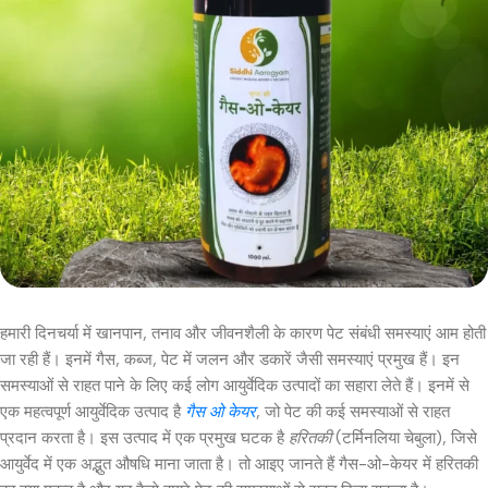
हमारी दिनचर्या में खानपान, तनाव और जीवनशैली के कारण पेट संबंधी समस्याएं आम होती
जा रही हैं। इनमें गैस, कब्ज, पेट में जलन और डकारें जैसी समस्याएं प्रमुख हैं। इन
समस्याओं से राहत पाने के लिए कई लोग आयुर्वेदिक उत्पादों का सहारा लेते हैं। इनमें से
एक महत्वपूर्ण आयुर्वेदिक उत्पाद है
गैस ओ केयर
, जो पेट की कई समस्याओं से राहत
प्रदान करता है। इस उत्पाद में एक प्रमुख घटक है
हरितकी
(टर्मिनलिया चेबुला), जिसे
आयुर्वेद में एक अद्भुत औषधि माना जाता है। तो आइए जानते हैं गैस-ओ-केयर में हरितकी