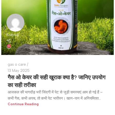
Krayog
0
gas o care
13 May 2025
गैस ओ केयर की सही खुराक क्या है? जानिए उपयोग
का सही तरीका
आजकल की भागदौड़ भरी जिंदगी में पेट से जुड़ी समस्याएं आम हो गई हैं –
कभी गैस, कभी अपच, तो कभी पेट भारीपन। खान-पान में अनियमितत...
Continue Reading