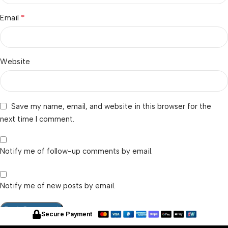
*
Email
Website
Save my name, email, and website in this browser for the
next time I comment.
Notify me of follow-up comments by email.
Notify me of new posts by email.
Secure Payment