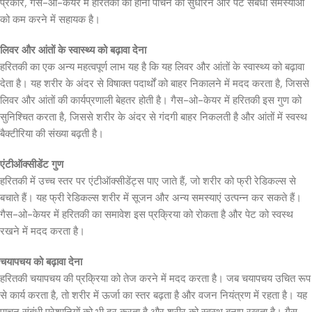
प्रकार, गैस-ओ-केयर में हरितकी का होना पाचन को सुधारने और पेट संबंधी समस्याओं
को कम करने में सहायक है।
लिवर और आंतों के स्वास्थ्य को बढ़ावा देना
हरितकी का एक अन्य महत्वपूर्ण लाभ यह है कि यह लिवर और आंतों के स्वास्थ्य को बढ़ावा
देता है। यह शरीर के अंदर से विषाक्त पदार्थों को बाहर निकालने में मदद करता है, जिससे
लिवर और आंतों की कार्यप्रणाली बेहतर होती है। गैस-ओ-केयर में हरितकी इस गुण को
सुनिश्चित करता है, जिससे शरीर के अंदर से गंदगी बाहर निकलती है और आंतों में स्वस्थ
बैक्टीरिया की संख्या बढ़ती है।
एंटीऑक्सीडेंट गुण
हरितकी में उच्च स्तर पर एंटीऑक्सीडेंट्स पाए जाते हैं, जो शरीर को फ्री रेडिकल्स से
बचाते हैं। यह फ्री रेडिकल्स शरीर में सूजन और अन्य समस्याएं उत्पन्न कर सकते हैं।
गैस-ओ-केयर में हरितकी का समावेश इस प्रक्रिया को रोकता है और पेट को स्वस्थ
रखने में मदद करता है।
चयापचय को बढ़ावा देना
हरितकी चयापचय की प्रक्रिया को तेज करने में मदद करता है। जब चयापचय उचित रूप
से कार्य करता है, तो शरीर में ऊर्जा का स्तर बढ़ता है और वजन नियंत्रण में रहता है। यह