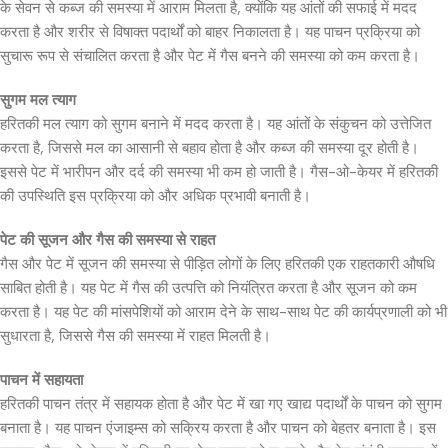
के सेवन से कब्ज की समस्या में आराम मिलता है, क्योंकि यह आंतों की सफाई में मदद
करता है और शरीर से विषाक्त पदार्थों को बाहर निकालता है। यह पाचन प्रक्रिया को
सुचारू रूप से संचालित करता है और पेट में गैस बनने की समस्या को कम करता है।
सुगम मल त्याग
हरितकी मल त्याग को सुगम बनाने में मदद करता है। यह आंतों के संकुचन को उत्तेजित
करता है, जिससे मल का आसानी से बहाव होता है और कब्ज की समस्या दूर होती है।
इससे पेट में भारीपन और दर्द की समस्या भी कम हो जाती है। गैस-ओ-केयर में हरितकी
की उपस्थिति इस प्रक्रिया को और अधिक प्रभावी बनाती है।
पेट की सूजन और गैस की समस्या से राहत
गैस और पेट में सूजन की समस्या से पीड़ित लोगों के लिए हरितकी एक राहतकारी औषधि
साबित होती है। यह पेट में गैस की उत्पत्ति को नियंत्रित करता है और सूजन को कम
करता है। यह पेट की मांसपेशियों को आराम देने के साथ-साथ पेट की कार्यप्रणाली को भी
सुधारता है, जिससे गैस की समस्या में राहत मिलती है।
पाचन में सहायता
हरितकी पाचन तंत्र में सहायक होता है और पेट में खा गए खाद्य पदार्थों के पाचन को सुगम
बनाता है। यह पाचन एंजाइम्स को सक्रिय करता है और पाचन को बेहतर बनाता है। इस