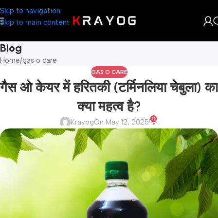
Skip to navigation
Skip to main content
Blog
Home
gas o care
GAS O CARE
गैस ओ केयर में हरितकी (टर्मिनलिया चेबुला) का
क्या महत्व है?
0
Krayog
On May 12, 2025