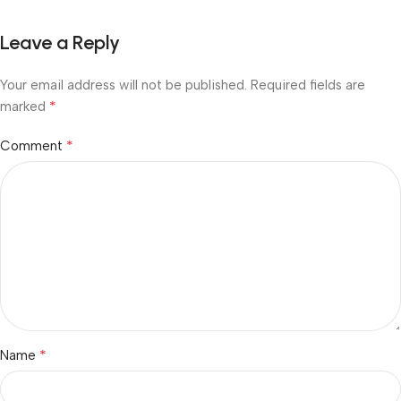
Leave a Reply
Your email address will not be published.
Required fields are
*
marked
*
Comment
*
Name