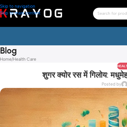
Skip to navigation
Skip to main content
Blog
Home
Health Care
HEAL
शुगर क्योर रस में गिलोय: मधु
Posted by