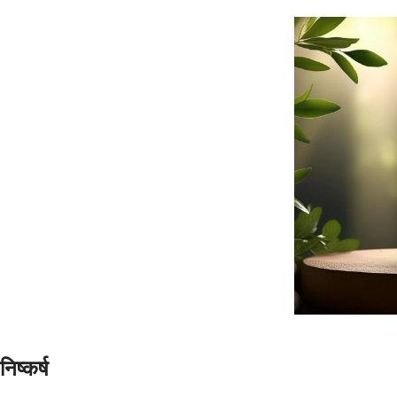
निष्कर्ष