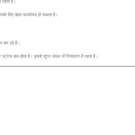
त रहता है।
के लिए बेहद फायदेमंद हो सकता है।
 बन रहे हैं।
 स्ट्रेस कम होता है। इससे शुगर लेवल भी नियंत्रण में रहता है।