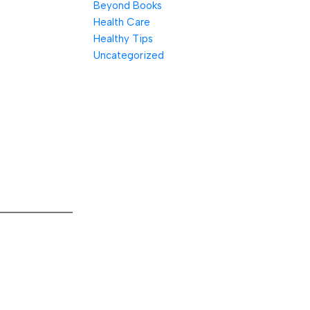
Beyond Books
Health Care
Healthy Tips
Uncategorized