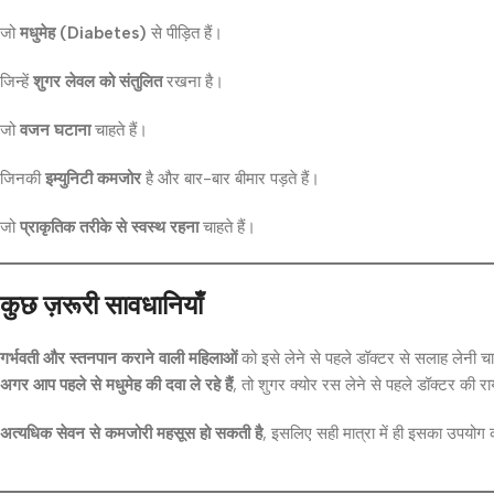
जो
मधुमेह (Diabetes)
से पीड़ित हैं।
जिन्हें
शुगर लेवल को संतुलित
रखना है।
जो
वजन घटाना
चाहते हैं।
जिनकी
इम्युनिटी कमजोर
है और बार-बार बीमार पड़ते हैं।
जो
प्राकृतिक तरीके से स्वस्थ रहना
चाहते हैं।
कुछ ज़रूरी सावधानियाँ
गर्भवती और स्तनपान कराने वाली महिलाओं
को इसे लेने से पहले डॉक्टर से सलाह लेनी च
अगर आप पहले से मधुमेह की दवा ले रहे हैं
, तो शुगर क्योर रस लेने से पहले डॉक्टर की 
अत्यधिक सेवन से कमजोरी महसूस हो सकती है
, इसलिए सही मात्रा में ही इसका उपयोग 