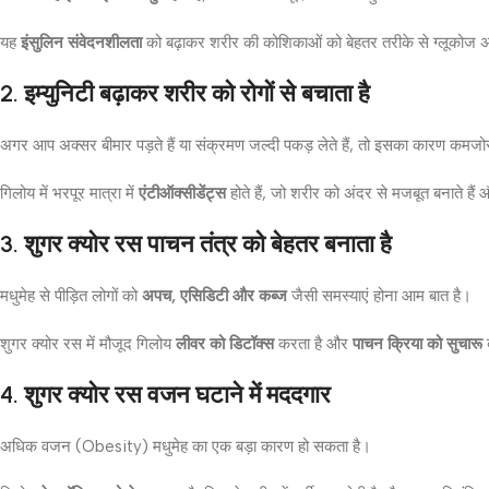
यह
इंसुलिन संवेदनशीलता
को बढ़ाकर शरीर की कोशिकाओं को बेहतर तरीके से ग्लूकोज अ
2. इम्युनिटी बढ़ाकर शरीर को रोगों से बचाता है
अगर आप अक्सर बीमार पड़ते हैं या संक्रमण जल्दी पकड़ लेते हैं, तो इसका कारण कमज
गिलोय में भरपूर मात्रा में
एंटीऑक्सीडेंट्स
होते हैं, जो शरीर को अंदर से मजबूत बनाते हैं
3.
शुगर क्योर रस
पाचन तंत्र को बेहतर बनाता है
मधुमेह से पीड़ित लोगों को
अपच, एसिडिटी और कब्ज
जैसी समस्याएं होना आम बात है।
शुगर क्योर रस में मौजूद गिलोय
लीवर को डिटॉक्स
करता है और
पाचन क्रिया को सुचारू
ब
4.
शुगर क्योर रस
वजन घटाने में मददगार
अधिक वजन (Obesity) मधुमेह का एक बड़ा कारण हो सकता है।