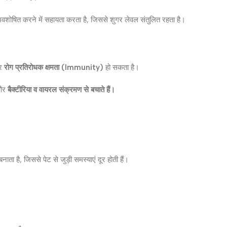
वशोषित करने में सहायता करता है, जिससे शुगर लेवल संतुलित रहता है।
ोर
रोग प्रतिरोधक क्षमता (Immunity)
हो सकता है।
 और
बैक्टीरिया व वायरल संक्रमण से बचाते हैं।
नाता है, जिससे पेट से जुड़ी समस्याएं दूर होती हैं।