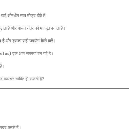
 कई औषधीय तत्व मौजूद होते हैं।
बढ़ाता है और पाचन तंत्र को मजबूत बनाता है।
ेमंद है और इसका सही उपयोग कैसे करें।
betes)
एक आम समस्या बन गई है।
 है।
बेहद कारगर साबित हो सकती है?
 मदद करते हैं।