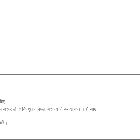
ाहिए।
राय ज़रूर लें, ताकि शुगर लेवल जरूरत से ज्यादा कम न हो जाए।
करें।