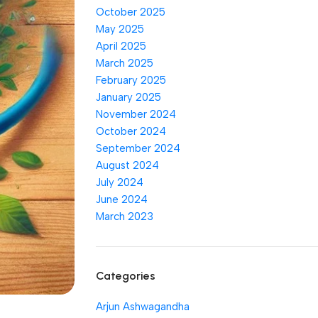
October 2025
May 2025
April 2025
March 2025
February 2025
January 2025
November 2024
October 2024
September 2024
August 2024
July 2024
June 2024
March 2023
Categories
Arjun Ashwagandha