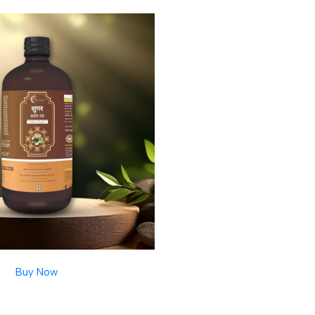
Buy Now