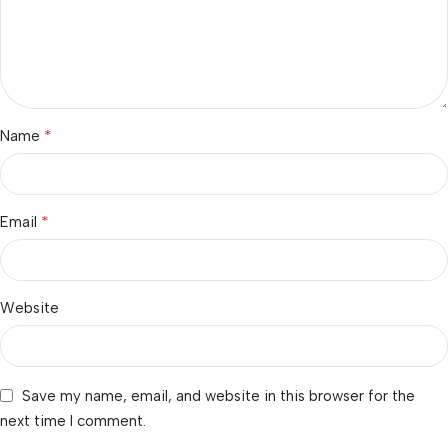
*
Name
*
Email
Website
Save my name, email, and website in this browser for the
next time I comment.