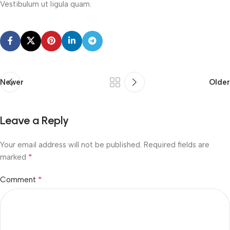
Vestibulum ut ligula quam.
Newer
Older
Leave a Reply
Your email address will not be published.
Required fields are
*
marked
*
Comment